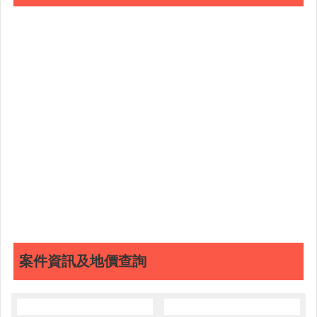
案件資訊及地價查詢