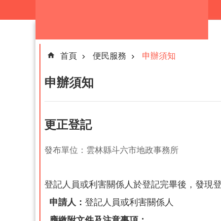
跳到主要內容區塊
首頁
便民服務
申辦須知
申辦須知
更正登記
發布單位：雲林縣斗六市地政事務所
登記人員或利害關係人於登記完畢後，發現
申請人：
登記人員或利害關係人
應繳附文件及注意事項：