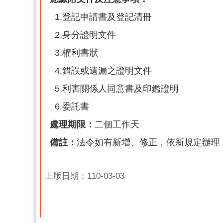
1.登記申請書及登記清冊
2.身分證明文件
3.權利書狀
4.錯誤或遺漏之證明文件
5.利害關係人同意書及印鑑證明
6.委託書
處理期限：
二個工作天
備註：
法令如有新增、修正，依新規定辦理
上版日期：110-03-03