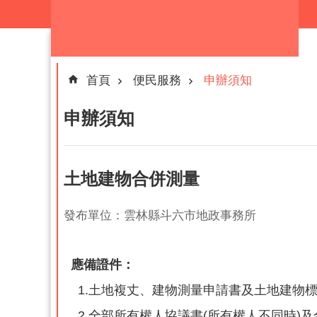
跳到主要內容區塊
首頁
便民服務
申辦須知
申辦須知
土地建物合併測量
發布單位：雲林縣斗六市地政事務所
應備證件：
1.土地複丈、建物測量申請書及土地建物
2.全部所有權人協議書(所有權人不同時)