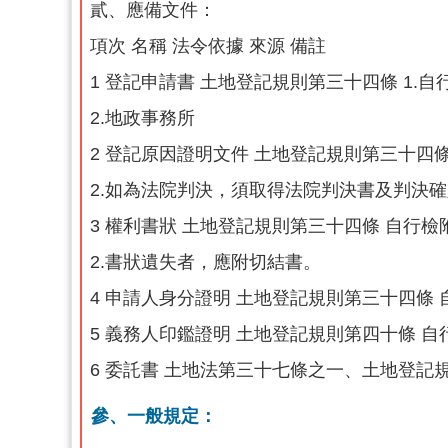
貳、應備文件：
項次 名稱 法令依據 來源 備註
1 登記申請書 土地登記規則第三十四條 1.自
2.地政事務所
2 登記原因證明文件 土地登記規則第三十四
2.如為法院判決，須取得法院判決書及判決
3 權利書狀 土地登記規則第三十四條 自行
2.書狀遺失者，應附切結書。
4 申請人身分證明 土地登記規則第三十四條
5 義務人印鑑證明 土地登記規則第四十條 
6 委託書 土地法第三十七條之一、土地登記
參、一般規定：