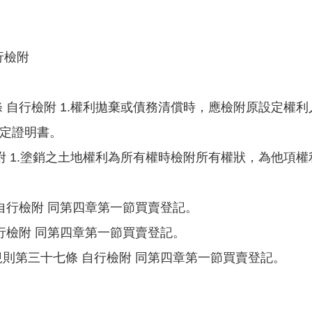
行檢附
條 自行檢附 1.權利拋棄或債務清償時，應檢附原設定權
確定證明書。
檢附 1.塗銷之土地權利為所有權時檢附所有權狀，為他項
 自行檢附 同第四章第一節買賣登記。
自行檢附 同第四章第一節買賣登記。
規則第三十七條 自行檢附 同第四章第一節買賣登記。