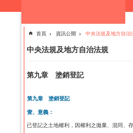
跳到主要內容區塊
首頁
資訊公開
中央法規及地方自治
中央法規及地方自治法規
第九章 塗銷登記
第九章 塗銷登記
壹、意義：
已登記之土地權利，因權利之拋棄、混同、