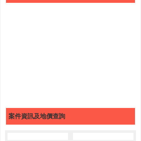
案件資訊及地價查詢