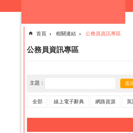
跳到主要內容區塊
首頁
相關連結
公務員資訊專區
公務員資訊專區
主題：
全部
線上電子辭典
網路資源
英