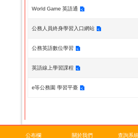
World Game 英語通
公務人員終身學習入口網站
公務英語數位學習
英語線上學習課程
e等公務園 學習平臺
公布欄
關於我們
查詢系