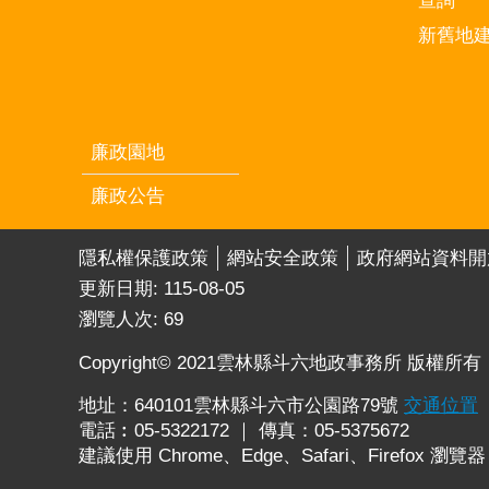
查詢
新舊地
廉政園地
廉政公告
隱私權保護政策
網站安全政策
政府網站資料開
更新日期:
115-08-05
瀏覽人次:
69
Copyright© 2021雲林縣斗六地政事務所 版權所有
地址：640101雲林縣斗六市公園路79號
交通位置
電話︰05-5322172 ｜ 傳真：05-5375672
建議使用 Chrome、Edge、Safari、Firefox 瀏覽