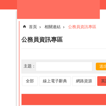
跳到主要內容區塊
首頁
相關連結
公務員資訊專區
公務員資訊專區
主題：
全部
線上電子辭典
網路資源
英