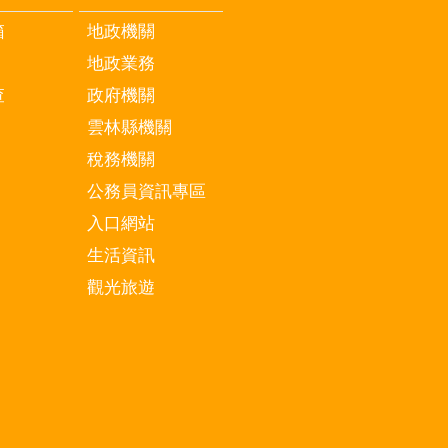
箱
地政機關
地政業務
查
政府機關
雲林縣機關
稅務機關
公務員資訊專區
入口網站
生活資訊
觀光旅遊