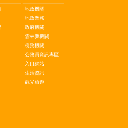
箱
地政機關
地政業務
查
政府機關
雲林縣機關
稅務機關
公務員資訊專區
入口網站
生活資訊
觀光旅遊