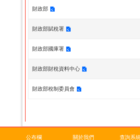
財政部
財政部賦稅署
財政部國庫署
財政部財稅資料中心
財政部稅制委員會
公布欄
關於我們
查詢系