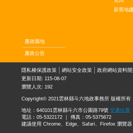
查詢
新舊地
廉政園地
廉政公告
隱私權保護政策
網站安全政策
政府網站資料開
更新日期:
115-08-07
瀏覽人次:
192
Copyright© 2021雲林縣斗六地政事務所 版權所有
地址：640101雲林縣斗六市公園路79號
交通位置
電話︰05-5322172 ｜ 傳真：05-5375672
建議使用 Chrome、Edge、Safari、Firefox 瀏覽