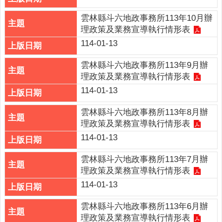
連
結
雲林縣斗六地政事務所113年10月辦
理政策及業務宣導執行情形表
廉
114-01-13
政
園
雲林縣斗六地政事務所113年9月辦
地
理政策及業務宣導執行情形表
114-01-13
網
站
雲林縣斗六地政事務所113年8月辦
導
理政策及業務宣導執行情形表
覽
114-01-13
檢
雲林縣斗六地政事務所113年7月辦
索
理政策及業務宣導執行情形表
查
詢
114-01-13
相
雲林縣斗六地政事務所113年6月辦
關
理政策及業務宣導執行情形表