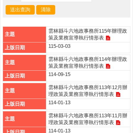
詢
系
統
便
雲林縣斗六地政事務所115年辦理政
民
策及業務宣導執行情形表
服
115-03-03
務
資
雲林縣斗六地政事務所114年辦理政
訊
策及業務宣導執行情形表
公
114-09-15
開
雲林縣斗六地政事務所113年12月辦
民
理政策及業務宣導執行情形表
意
114-01-13
交
流
雲林縣斗六地政事務所113年11月辦
理政策及業務宣導執行情形表
相
關
114-01-13