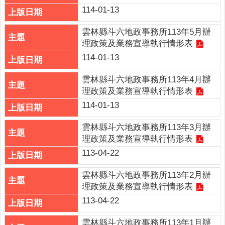
連
114-01-13
結
雲林縣斗六地政事務所113年5月辦
English
理政策及業務宣導執行情形表
回
114-01-13
首
頁
雲林縣斗六地政事務所113年4月辦
理政策及業務宣導執行情形表
隱
114-01-13
私
權
雲林縣斗六地政事務所113年3月辦
保
理政策及業務宣導執行情形表
護
113-04-22
政
策
雲林縣斗六地政事務所113年2月辦
理政策及業務宣導執行情形表
網
113-04-22
站
安
雲林縣斗六地政事務所113年1月辦
全