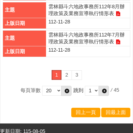
雲林縣斗六地政事務所112年8月辦
理政策及業務宣導執行情形表
112-11-28
雲林縣斗六地政事務所112年7月辦
理政策及業務宣導執行情形表
112-11-28
1
2
3
/
45
每頁筆數
跳到
回上一頁
回最上面
更新日期:
115-08-05