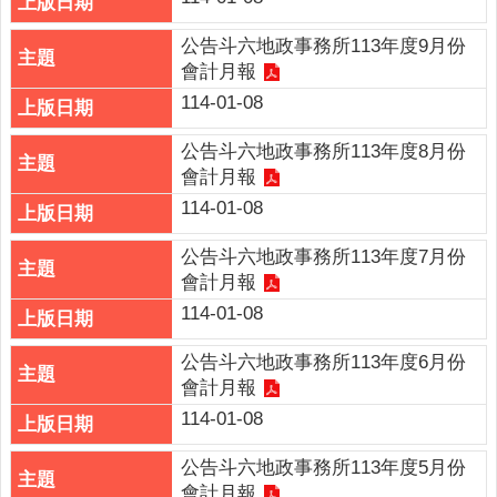
連
結
公告斗六地政事務所113年度9月份
會計月報
廉
114-01-08
政
園
公告斗六地政事務所113年度8月份
地
會計月報
114-01-08
網
站
公告斗六地政事務所113年度7月份
導
會計月報
覽
114-01-08
檢
索
公告斗六地政事務所113年度6月份
查
會計月報
詢
114-01-08
相
公告斗六地政事務所113年度5月份
關
會計月報