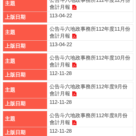
公告斗六地政事務所112年度12月份
政
會計月報
策
113-04-22
政
公告斗六地政事務所112年度11月份
府
會計月報
網
113-04-22
站
資
公告斗六地政事務所112年度10月份
料
會計月報
開
112-11-28
放
宣
公告斗六地政事務所112年度9月份
告
會計月報
112-11-28
公告斗六地政事務所112年度8月份
會計月報
112-11-28