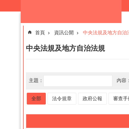
跳到主要內容區塊
首頁
資訊公開
中央法規及地方自治
中央法規及地方自治法規
主題：
內容
全部
法令規章
政府公報
審查手