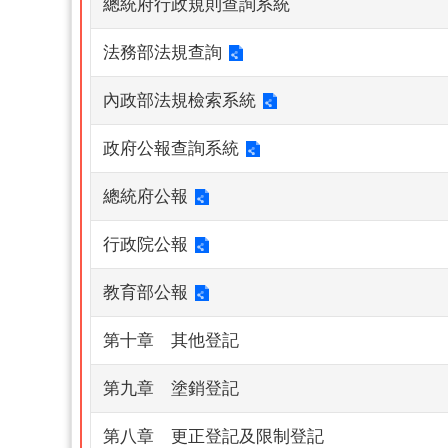
總統府行政規則查詢系統
法務部法規查詢
內政部法規檢索系統
政府公報查詢系統
總統府公報
行政院公報
教育部公報
第十章 其他登記
第九章 塗銷登記
第八章 更正登記及限制登記