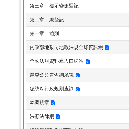
第三章 標示變更登記
第二章 總登記
第一章 通則
內政部地政司地政法規全球資訊網
全國法規資料庫入口網站
農委會公告查詢系統
總統府行政規則查詢
本縣規章
法源法律網