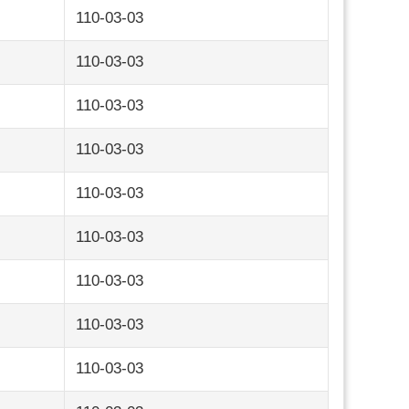
110-03-03
110-03-03
110-03-03
110-03-03
110-03-03
110-03-03
110-03-03
110-03-03
110-03-03