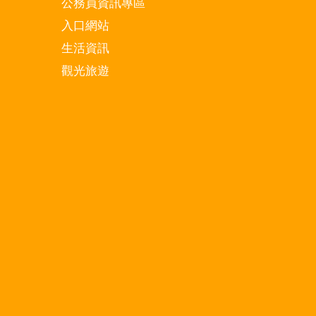
公務員資訊專區
入口網站
生活資訊
觀光旅遊