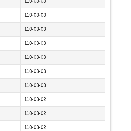
110-03-03
110-03-03
110-03-03
110-03-03
110-03-03
110-03-03
110-03-03
110-03-02
110-03-02
110-03-02